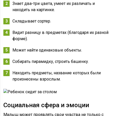
Знает два-три цвета, умеет их различать и
находить на картинке.
Складывает сортер.
Видит разницу в предметах (благодаря их разной
форме).
Может найти одинаковые объекты.
Собирать пирамидку, строить башенку.
Находить предметы, название которых были
произнесены взрослым.
Социальная сфера и эмоции
Малыш может проявлять свои чувства не только с