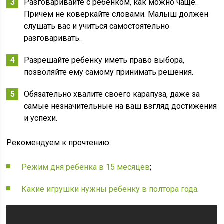
Разговаривайте с ребёнком, как можно чаще.
Причём не коверкайте словами. Малыш должен
слушать вас и учиться самостоятельно
разговаривать.
Разрешайте ребёнку иметь право выбора,
позволяйте ему самому принимать решения.
Обязательно хвалите своего карапуза, даже за
самые незначительные на ваш взгляд достижения
и успехи.
Рекомендуем к прочтению:
Режим дня ребенка в 15 месяцев
;
Какие игрушки нужны ребенку в полтора года
.