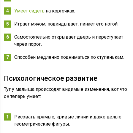
Умеет сидеть
на корточках.
Играет мячом, подкидывает, пинает его ногой.
Самостоятельно открывает дверь и переступает
через порог.
Способен медленно подниматься по ступенькам.
Психологическое развитие
Тут у малыша происходят видимые изменения, вот что
он теперь умеет:
Рисовать прямые, кривые линии и даже целые
геометрические фигуры.