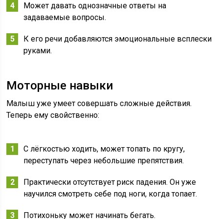
Может давать однозначные ответы на
задаваемые вопросы.
К его речи добавляются эмоциональные всплески
руками.
Моторные навыки
Малыш уже умеет совершать сложные действия.
Теперь ему свойственно:
С лёгкостью ходить, может топать по кругу,
переступать через небольшие препятствия.
Практически отсутствует риск падения. Он уже
научился смотреть себе под ноги, когда топает.
Потихоньку может начинать бегать.