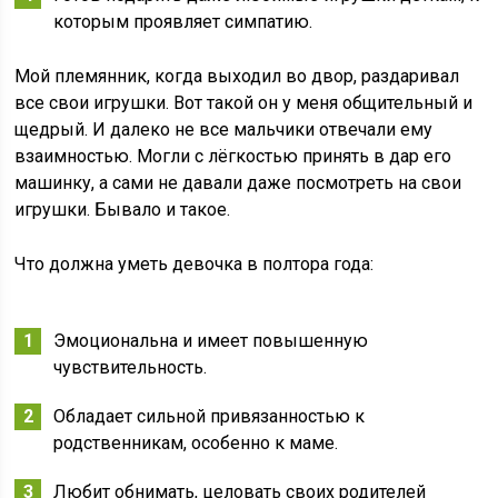
которым проявляет симпатию.
Мой племянник, когда выходил во двор, раздаривал
все свои игрушки. Вот такой он у меня общительный и
щедрый. И далеко не все мальчики отвечали ему
взаимностью. Могли с лёгкостью принять в дар его
машинку, а сами не давали даже посмотреть на свои
игрушки. Бывало и такое.
Что должна уметь девочка в полтора года:
Эмоциональна и имеет повышенную
чувствительность.
Обладает сильной привязанностью к
родственникам, особенно к маме.
Любит обнимать, целовать своих родителей