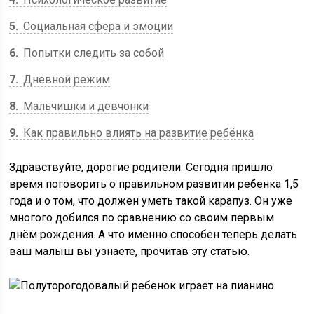
5
Социальная сфера и эмоции
6
Попытки следить за собой
7
Дневной режим
8
Мальчишки и девчонки
9
Как правильно влиять на развитие ребёнка
Здравствуйте, дорогие родители. Сегодня пришло
время поговорить о правильном развитии ребенка 1,5
года и о том, что должен уметь такой карапуз. Он уже
многого добился по сравнению со своим первым
днём рождения. А что именно способен теперь делать
ваш малыш вы узнаете, прочитав эту статью.