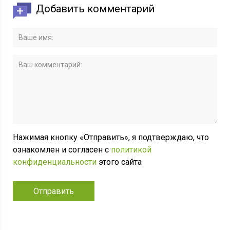
Добавить комментарий
Нажимая кнопку «Отправить», я подтверждаю, что
ознакомлен и согласен с
политикой
конфиденциальности
этого сайта