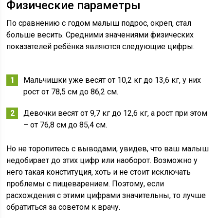
Физические параметры
По сравнению с годом малыш подрос, окреп, стал
больше весить. Средними значениями физических
показателей ребёнка являются следующие цифры:
Мальчишки уже весят от 10,2 кг до 13,6 кг, у них
рост от 78,5 см до 86,2 см.
Девочки весят от 9,7 кг до 12,6 кг, а рост при этом
– от 76,8 см до 85,4 см.
Но не торопитесь с выводами, увидев, что ваш малыш
недобирает до этих цифр или наоборот. Возможно у
него такая конституция, хоть и не стоит исключать
проблемы с пищеварением. Поэтому, если
расхождения с этими цифрами значительны, то лучше
обратиться за советом к врачу.