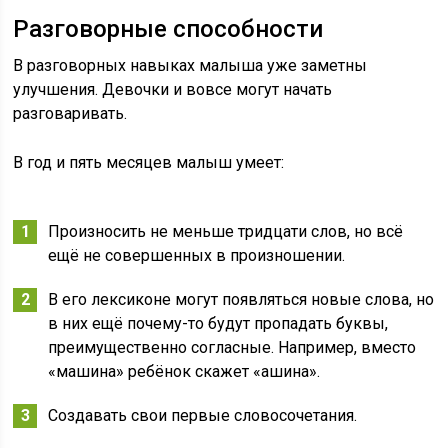
Разговорные способности
В разговорных навыках малыша уже заметны
улучшения. Девочки и вовсе могут начать
разговаривать.
В год и пять месяцев малыш умеет:
Произносить не меньше тридцати слов, но всё
ещё не совершенных в произношении.
В его лексиконе могут появляться новые слова, но
в них ещё почему-то будут пропадать буквы,
преимущественно согласные. Например, вместо
«машина» ребёнок скажет «ашина».
Создавать свои первые словосочетания.