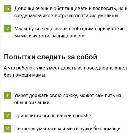
Девочки очень любят танцевать и подпевать, но и
среди мальчиков встречаются такие умельцы.
Малышу всё ещё очень необходимо присутствие
мамы и чувство защищённости.
Попытки следить за собой
А что ребёнок уже умеет делать из повседневных дел,
без помощи мамы:
Умеет держать свою ложку, может сам пить из
обычной чашки.
Приносит вещи по вашей просьбе.
Пытается умываться и мыть ручки без помощи