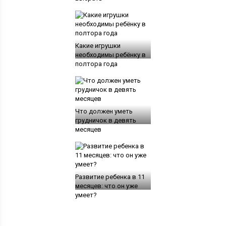
Какие игрушки
необходимы ребёнку в
полтора года
Что должен уметь
грудничок в девять
месяцев
Развитие ребенка в 11
месяцев: что он уже
умеет?