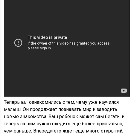
Теперь вы ознакомились с тем, чему уже научился
малыш. Он продолжает познавать мир и заводить
новые знакомства. Ваш ребёнок может сам бегать, и
теперь за ним нужно следить ещё более пристально,
чем раньше. Впереди его ждёт ещё много открытий,