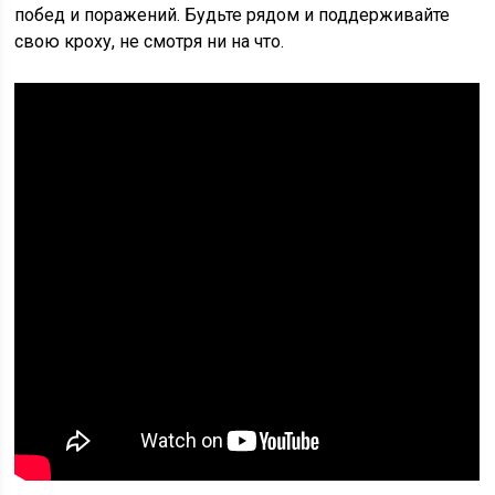
побед и поражений. Будьте рядом и поддерживайте
свою кроху, не смотря ни на что.