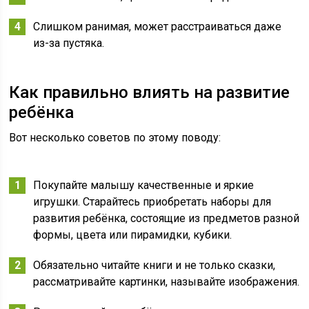
Слишком ранимая, может расстраиваться даже
из-за пустяка.
Как правильно влиять на развитие
ребёнка
Вот несколько советов по этому поводу:
Покупайте малышу качественные и яркие
игрушки. Старайтесь приобретать наборы для
развития ребёнка, состоящие из предметов разной
формы, цвета или пирамидки, кубики.
Обязательно читайте книги и не только сказки,
рассматривайте картинки, называйте изображения.