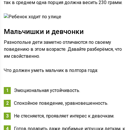
так в среднем одна порция должна весить 230 грамм.
Мальчишки и девчонки
Разнополые дети заметно отличаются по своему
поведению в этом возрасте. Давайте разберёмся, что
им свойственно.
Что должен уметь мальчик в полтора года:
Эмоциональная устойчивость.
Спокойное поведение, уравновешенность.
Не стесняется, проявляет интерес к девочкам.
Готов подарить даже любимые игрушки деткам, к