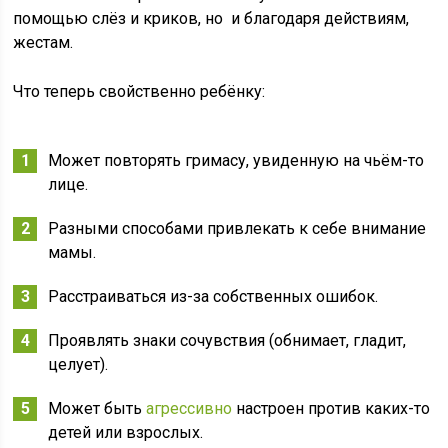
помощью слёз и криков, но и благодаря действиям,
жестам.
Что теперь свойственно ребёнку:
Может повторять гримасу, увиденную на чьём-то
лице.
Разными способами привлекать к себе внимание
мамы.
Расстраиваться из-за собственных ошибок.
Проявлять знаки сочувствия (обнимает, гладит,
целует).
Может быть
агрессивно
настроен против каких-то
детей или взрослых.