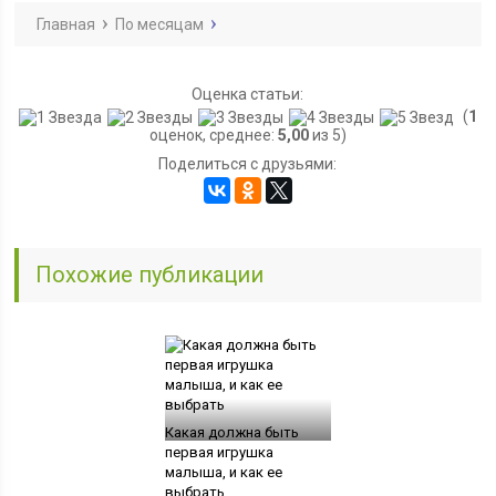
Главная
По месяцам
Оценка статьи:
(
1
оценок, среднее:
5,00
из 5)
Поделиться с друзьями:
Похожие публикации
Какая должна быть
первая игрушка
малыша, и как ее
выбрать