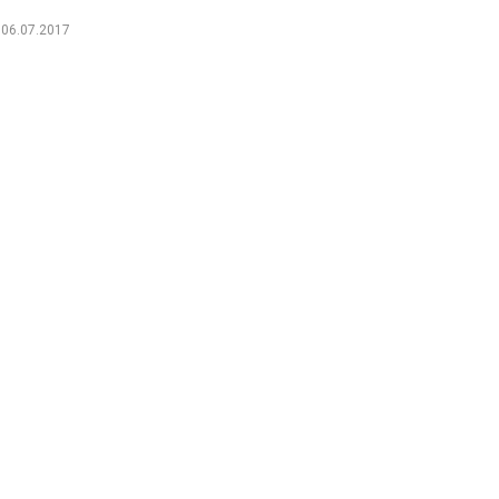
06.07.2017