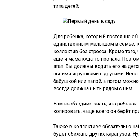
типа детей:
Для ребёнка, который постоянно об
единственным малышом в семье, те
коллектив без стресса. Кроме того, 
ещё и мама куда-то пропала. Поэто
этап. Вы должны водить его на детс
своими игрушками с другими. Непло
бабушкой или папой, а потом можно 
всегда должна быть рядом с ним.
Вам необходимо знать, что ребёнок, 
копировать, чаще всего он берёт пр
Также в коллективе обязательно на
будет обижать других карапузов. Ну