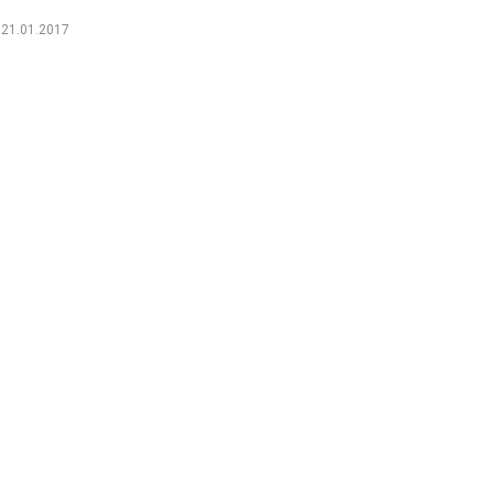
21.01.2017