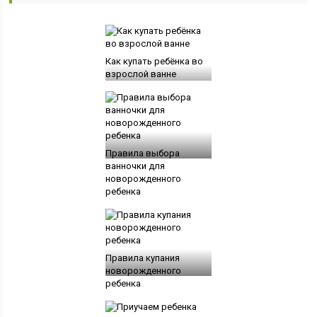
Как купать ребёнка во
взрослой ванне
Правила выбора
ванночки для
новорожденного
ребенка
Правила купания
новорожденного
ребенка