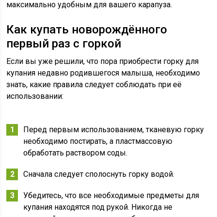
максимально удобным для вашего карапуза.
Как купать новорождённого
первый раз с горкой
Если вы уже решили, что пора приобрести горку для
купания недавно родившегося малыша, необходимо
знать, какие правила следует соблюдать при её
использовании:
Перед первым использованием, тканевую горку
необходимо постирать, а пластмассовую
обработать раствором соды.
Сначала следует сполоснуть горку водой.
Убедитесь, что все необходимые предметы для
купания находятся под рукой. Никогда не