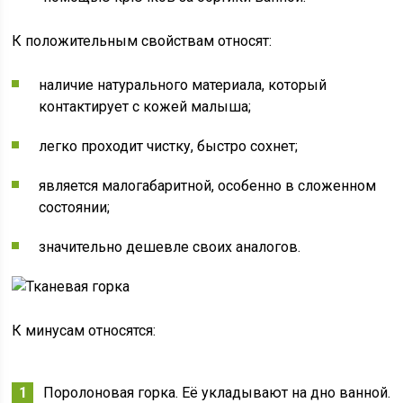
К положительным свойствам относят:
наличие натурального материала, который
контактирует с кожей малыша;
легко проходит чистку, быстро сохнет;
является малогабаритной, особенно в сложенном
состоянии;
значительно дешевле своих аналогов.
К минусам относятся:
Поролоновая горка. Её укладывают на дно ванной.