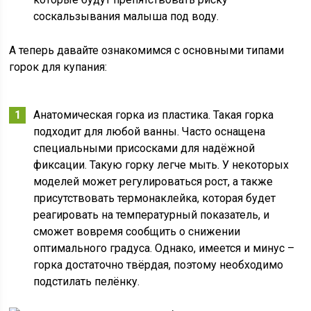
соскальзывания малыша под воду.
А теперь давайте ознакомимся с основными типами
горок для купания:
Анатомическая горка из пластика. Такая горка
подходит для любой ванны. Часто оснащена
специальными присосками для надёжной
фиксации. Такую горку легче мыть. У некоторых
моделей может регулироваться рост, а также
присутствовать термонаклейка, которая будет
реагировать на температурный показатель, и
сможет вовремя сообщить о снижении
оптимального градуса. Однако, имеется и минус –
горка достаточно твёрдая, поэтому необходимо
подстилать пелёнку.