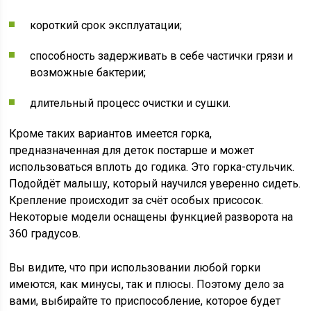
короткий срок эксплуатации;
способность задерживать в себе частички грязи и
возможные бактерии;
длительный процесс очистки и сушки.
Кроме таких вариантов имеется горка,
предназначенная для деток постарше и может
использоваться вплоть до годика. Это горка-стульчик.
Подойдёт малышу, который научился уверенно сидеть.
Крепление происходит за счёт особых присосок.
Некоторые модели оснащены функцией разворота на
360 градусов.
Вы видите, что при использовании любой горки
имеются, как минусы, так и плюсы. Поэтому дело за
вами, выбирайте то приспособление, которое будет