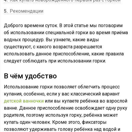
5
Рекомендации
Доброго времени суток. В этой статье мы поговорим
об использовании специальной горки во время приёма
водных процедур. Вы узнаете, какие виды
существуют, с какого возраста разрешается
использовать данное приспособление, какие правила
следует соблюдать при использовании горки.
В чём удобство
Использование горки позволяет облегчить процесс
купания, особенно, если у вас классический вариант
детской ванночки
или вы купаете ребёнка во взрослой
ванне. Данное приспособление освобождает одну руку
родителя, поэтому используя горку, ребёнка может
купать один человек. Кроме этого, фиксаторы
позволяют удерживать голову ребёнка над водой и