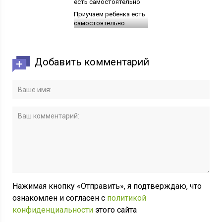
Приучаем ребенка есть
самостоятельно
Добавить комментарий
Нажимая кнопку «Отправить», я подтверждаю, что
ознакомлен и согласен с
политикой
конфиденциальности
этого сайта