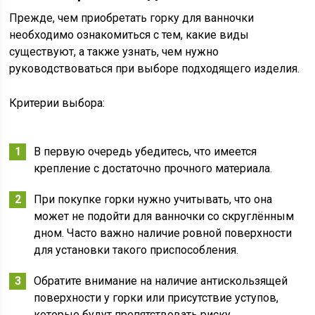
Прежде, чем приобретать горку для ванночки
необходимо ознакомиться с тем, какие виды
существуют, а также узнать, чем нужно
руководствоваться при выборе подходящего изделия.
Критерии выбора:
В первую очередь убедитесь, что имеется
крепление с достаточно прочного материала.
При покупке горки нужно учитывать, что она
может не подойти для ванночки со скруглённым
дном. Часто важно наличие ровной поверхности
для установки такого приспособления.
Обратите внимание на наличие антискользящей
поверхности у горки или присутствие уступов,
которые будут препятствовать риску