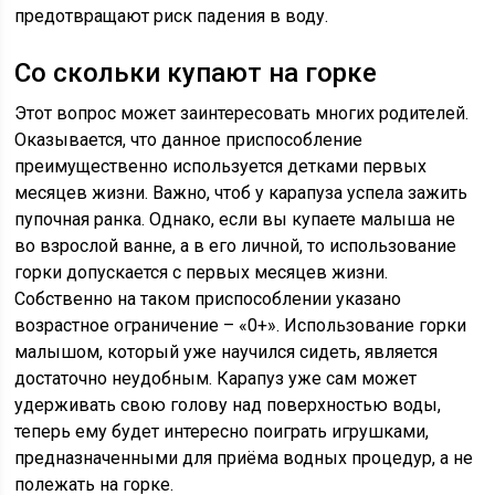
предотвращают риск падения в воду.
Со скольки купают на горке
Этот вопрос может заинтересовать многих родителей.
Оказывается, что данное приспособление
преимущественно используется детками первых
месяцев жизни. Важно, чтоб у карапуза успела зажить
пупочная ранка. Однако, если вы купаете малыша не
во взрослой ванне, а в его личной, то использование
горки допускается с первых месяцев жизни.
Собственно на таком приспособлении указано
возрастное ограничение – «0+». Использование горки
малышом, который уже научился сидеть, является
достаточно неудобным. Карапуз уже сам может
удерживать свою голову над поверхностью воды,
теперь ему будет интересно поиграть игрушками,
предназначенными для приёма водных процедур, а не
полежать на горке.