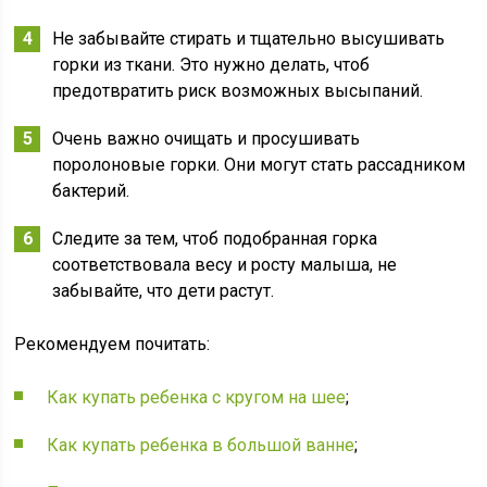
Не забывайте стирать и тщательно высушивать
горки из ткани. Это нужно делать, чтоб
предотвратить риск возможных высыпаний.
Очень важно очищать и просушивать
поролоновые горки. Они могут стать рассадником
бактерий.
Следите за тем, чтоб подобранная горка
соответствовала весу и росту малыша, не
забывайте, что дети растут.
Рекомендуем почитать:
Как купать ребенка с кругом на шее
;
Как купать ребенка в большой ванне
;