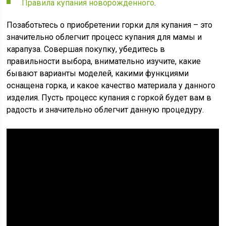
Правила купания новорожденного
.
Позаботьтесь о приобретении горки для купания – это
значительно облегчит процесс купания для мамы и
карапуза. Совершая покупку, убедитесь в
правильности выбора, внимательно изучите, какие
бывают варианты моделей, какими функциями
оснащена горка, и какое качество материала у данного
изделия. Пусть процесс купания с горкой будет вам в
радость и значительно облегчит данную процедуру.