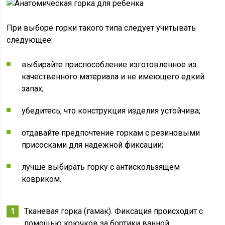
При выборе горки такого типа следует учитывать
следующее:
выбирайте приспособление изготовленное из
качественного материала и не имеющего едкий
запах;
убедитесь, что конструкция изделия устойчива;
отдавайте предпочтение горкам с резиновыми
присосками для надёжной фиксации;
лучше выбирать горку с антискользящем
ковриком.
Тканевая горка (гамак). Фиксация происходит с
помощью крючков за бортики ванной.