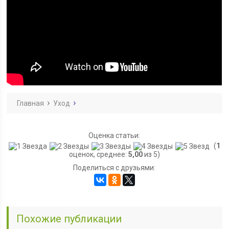
Главная
Уход
Оценка статьи:
(
1
оценок, среднее:
5,00
из 5)
Поделиться с друзьями:
Похожие публикации