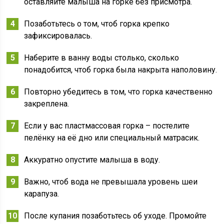
оставляйте малыша на горке без присмотра.
Позаботьтесь о том, чтоб горка крепко
зафиксировалась.
Наберите в ванну воды столько, сколько
понадобится, чтоб горка была накрыта наполовину.
Повторно убедитесь в том, что горка качественно
закреплена.
Если у вас пластмассовая горка – постелите
пелёнку на её дно или специальный матрасик.
Аккуратно опустите малыша в воду.
Важно, чтоб вода не превышала уровень шеи
карапуза.
После купания позаботьтесь об уходе. Промойте