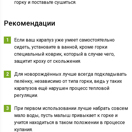
горку и поставьте сушиться.
Рекомендации
Если ваш карапуз уже умеет самостоятельно
сидеть, установите в ванной, кроме горки
специальный коврик, который в случае чего,
защитит кроху от скольжения.
Для новорождённых лучше всегда подкладывать
пелёнку, независимо от типа горки, ведь у таких
карапузов ещё нарушен процесс тепловой
регуляции.
При первом использовании лучше набрать совсем
мало воды, пусть малыш привыкает к горке и
учится находиться в таком положении в процессе
купания.